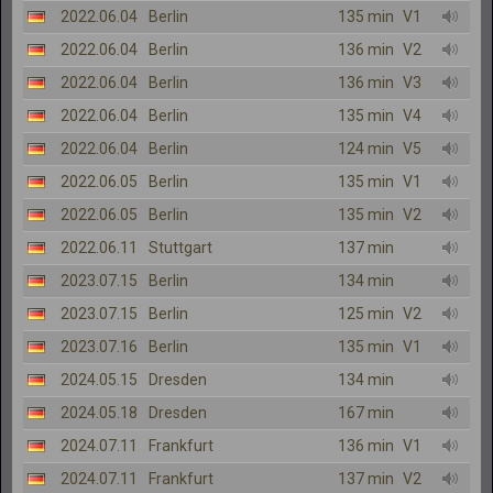
2022.06.04
Berlin
135 min
V1
2022.06.04
Berlin
136 min
V2
2022.06.04
Berlin
136 min
V3
2022.06.04
Berlin
135 min
V4
2022.06.04
Berlin
124 min
V5
2022.06.05
Berlin
135 min
V1
2022.06.05
Berlin
135 min
V2
2022.06.11
Stuttgart
137 min
2023.07.15
Berlin
134 min
2023.07.15
Berlin
125 min
V2
2023.07.16
Berlin
135 min
V1
2024.05.15
Dresden
134 min
2024.05.18
Dresden
167 min
2024.07.11
Frankfurt
136 min
V1
2024.07.11
Frankfurt
137 min
V2