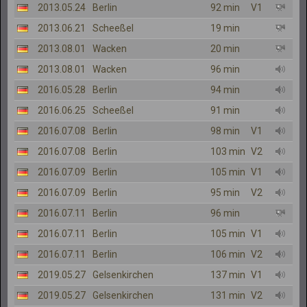
2013.05.24
Berlin
92 min
V1
2013.06.21
Scheeßel
19 min
2013.08.01
Wacken
20 min
2013.08.01
Wacken
96 min
2016.05.28
Berlin
94 min
2016.06.25
Scheeßel
91 min
2016.07.08
Berlin
98 min
V1
2016.07.08
Berlin
103 min
V2
2016.07.09
Berlin
105 min
V1
2016.07.09
Berlin
95 min
V2
2016.07.11
Berlin
96 min
2016.07.11
Berlin
105 min
V1
2016.07.11
Berlin
106 min
V2
2019.05.27
Gelsenkirchen
137 min
V1
2019.05.27
Gelsenkirchen
131 min
V2