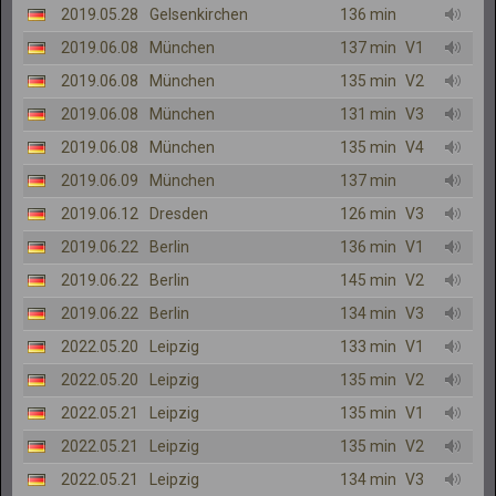
2019.05.28
Gelsenkirchen
136 min
2019.06.08
München
137 min
V1
2019.06.08
München
135 min
V2
2019.06.08
München
131 min
V3
2019.06.08
München
135 min
V4
2019.06.09
München
137 min
2019.06.12
Dresden
126 min
V3
2019.06.22
Berlin
136 min
V1
2019.06.22
Berlin
145 min
V2
2019.06.22
Berlin
134 min
V3
2022.05.20
Leipzig
133 min
V1
2022.05.20
Leipzig
135 min
V2
2022.05.21
Leipzig
135 min
V1
2022.05.21
Leipzig
135 min
V2
2022.05.21
Leipzig
134 min
V3