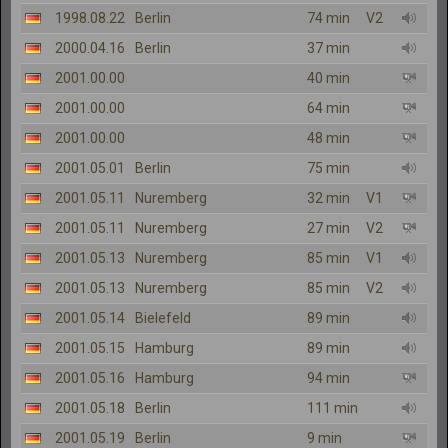
1998.08.22
Berlin
74 min
V2
2000.04.16
Berlin
37 min
2001.00.00
40 min
2001.00.00
64 min
2001.00.00
48 min
2001.05.01
Berlin
75 min
2001.05.11
Nuremberg
32 min
V1
2001.05.11
Nuremberg
27 min
V2
2001.05.13
Nuremberg
85 min
V1
2001.05.13
Nuremberg
85 min
V2
2001.05.14
Bielefeld
89 min
2001.05.15
Hamburg
89 min
2001.05.16
Hamburg
94 min
2001.05.18
Berlin
111 min
2001.05.19
Berlin
9 min