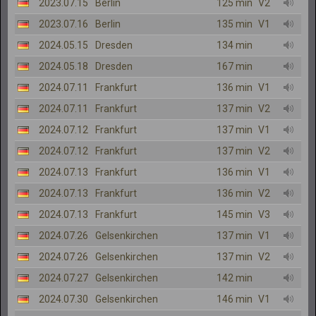
2023.07.15
Berlin
125 min
V2
2023.07.16
Berlin
135 min
V1
2024.05.15
Dresden
134 min
2024.05.18
Dresden
167 min
2024.07.11
Frankfurt
136 min
V1
2024.07.11
Frankfurt
137 min
V2
2024.07.12
Frankfurt
137 min
V1
2024.07.12
Frankfurt
137 min
V2
2024.07.13
Frankfurt
136 min
V1
2024.07.13
Frankfurt
136 min
V2
2024.07.13
Frankfurt
145 min
V3
2024.07.26
Gelsenkirchen
137 min
V1
2024.07.26
Gelsenkirchen
137 min
V2
2024.07.27
Gelsenkirchen
142 min
2024.07.30
Gelsenkirchen
146 min
V1