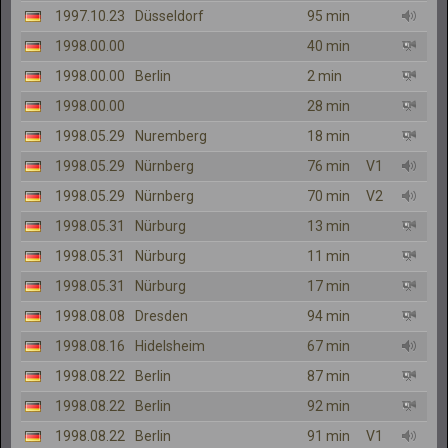
1997.10.23
Düsseldorf
95 min
1998.00.00
40 min
1998.00.00
Berlin
2 min
1998.00.00
28 min
1998.05.29
Nuremberg
18 min
1998.05.29
Nürnberg
76 min
V1
1998.05.29
Nürnberg
70 min
V2
1998.05.31
Nürburg
13 min
1998.05.31
Nürburg
11 min
1998.05.31
Nürburg
17 min
1998.08.08
Dresden
94 min
1998.08.16
Hidelsheim
67 min
1998.08.22
Berlin
87 min
1998.08.22
Berlin
92 min
1998.08.22
Berlin
91 min
V1