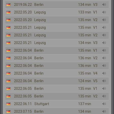
2019.06.22
Berlin
134 min
V3
2022.05.20
Leipzig
133 min
V1
2022.05.20
Leipzig
135 min
V2
2022.05.21
Leipzig
135 min
V1
2022.05.21
Leipzig
135 min
V2
2022.05.21
Leipzig
134 min
V3
2022.06.04
Berlin
135 min
V1
2022.06.04
Berlin
136 min
V2
2022.06.04
Berlin
136 min
V3
2022.06.04
Berlin
135 min
V4
2022.06.04
Berlin
124 min
V5
2022.06.05
Berlin
135 min
V1
2022.06.05
Berlin
135 min
V2
2022.06.11
Stuttgart
137 min
2023.07.15
Berlin
134 min