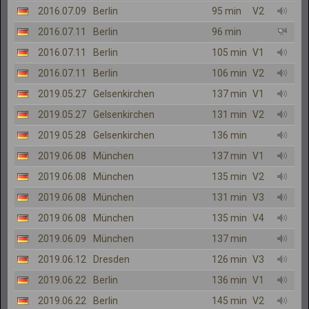
2016.07.09
Berlin
95 min
V2
2016.07.11
Berlin
96 min
2016.07.11
Berlin
105 min
V1
2016.07.11
Berlin
106 min
V2
2019.05.27
Gelsenkirchen
137 min
V1
2019.05.27
Gelsenkirchen
131 min
V2
2019.05.28
Gelsenkirchen
136 min
2019.06.08
München
137 min
V1
2019.06.08
München
135 min
V2
2019.06.08
München
131 min
V3
2019.06.08
München
135 min
V4
2019.06.09
München
137 min
2019.06.12
Dresden
126 min
V3
2019.06.22
Berlin
136 min
V1
2019.06.22
Berlin
145 min
V2