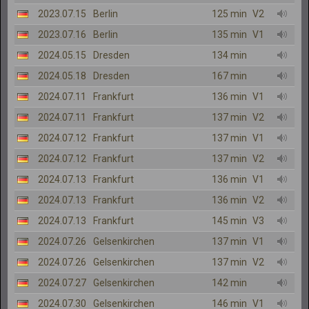
2023.07.15
Berlin
125 min
V2
2023.07.16
Berlin
135 min
V1
2024.05.15
Dresden
134 min
2024.05.18
Dresden
167 min
2024.07.11
Frankfurt
136 min
V1
2024.07.11
Frankfurt
137 min
V2
2024.07.12
Frankfurt
137 min
V1
2024.07.12
Frankfurt
137 min
V2
2024.07.13
Frankfurt
136 min
V1
2024.07.13
Frankfurt
136 min
V2
2024.07.13
Frankfurt
145 min
V3
2024.07.26
Gelsenkirchen
137 min
V1
2024.07.26
Gelsenkirchen
137 min
V2
2024.07.27
Gelsenkirchen
142 min
2024.07.30
Gelsenkirchen
146 min
V1