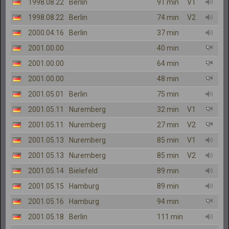
1998.08.22
Berlin
91 min
V1
1998.08.22
Berlin
74 min
V2
2000.04.16
Berlin
37 min
2001.00.00
40 min
2001.00.00
64 min
2001.00.00
48 min
2001.05.01
Berlin
75 min
2001.05.11
Nuremberg
32 min
V1
2001.05.11
Nuremberg
27 min
V2
2001.05.13
Nuremberg
85 min
V1
2001.05.13
Nuremberg
85 min
V2
2001.05.14
Bielefeld
89 min
2001.05.15
Hamburg
89 min
2001.05.16
Hamburg
94 min
2001.05.18
Berlin
111 min