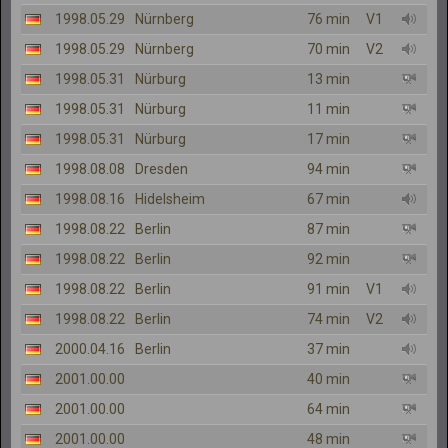
1998.05.29
Nürnberg
76 min
V1
1998.05.29
Nürnberg
70 min
V2
1998.05.31
Nürburg
13 min
1998.05.31
Nürburg
11 min
1998.05.31
Nürburg
17 min
1998.08.08
Dresden
94 min
1998.08.16
Hidelsheim
67 min
1998.08.22
Berlin
87 min
1998.08.22
Berlin
92 min
1998.08.22
Berlin
91 min
V1
1998.08.22
Berlin
74 min
V2
2000.04.16
Berlin
37 min
2001.00.00
40 min
2001.00.00
64 min
2001.00.00
48 min