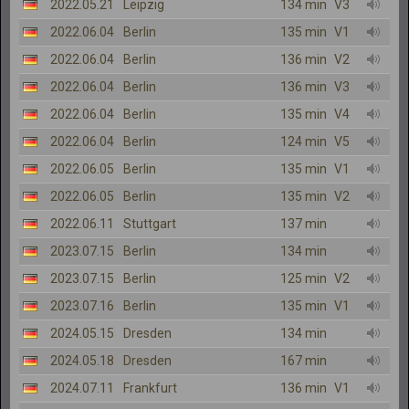
2022.05.21
Leipzig
134 min
V3
2022.06.04
Berlin
135 min
V1
2022.06.04
Berlin
136 min
V2
2022.06.04
Berlin
136 min
V3
2022.06.04
Berlin
135 min
V4
2022.06.04
Berlin
124 min
V5
2022.06.05
Berlin
135 min
V1
2022.06.05
Berlin
135 min
V2
2022.06.11
Stuttgart
137 min
2023.07.15
Berlin
134 min
2023.07.15
Berlin
125 min
V2
2023.07.16
Berlin
135 min
V1
2024.05.15
Dresden
134 min
2024.05.18
Dresden
167 min
2024.07.11
Frankfurt
136 min
V1