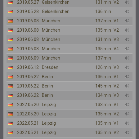
2019.05.27
Gelsenkirchen
131 min
V2
2019.05.28
Gelsenkirchen
136 min
2019.06.08
München
137 min
V1
2019.06.08
München
135 min
V2
2019.06.08
München
131 min
V3
2019.06.08
München
135 min
V4
2019.06.09
München
137 min
2019.06.12
Dresden
126 min
V3
2019.06.22
Berlin
136 min
V1
2019.06.22
Berlin
145 min
V2
2019.06.22
Berlin
134 min
V3
2022.05.20
Leipzig
133 min
V1
2022.05.20
Leipzig
135 min
V2
2022.05.21
Leipzig
135 min
V1
2022.05.21
Leipzig
135 min
V2