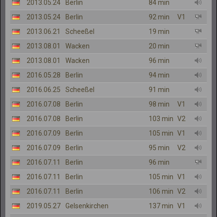
2013.05.24
Berlin
84 min
2013.05.24
Berlin
92 min
V1
2013.06.21
Scheeßel
19 min
2013.08.01
Wacken
20 min
2013.08.01
Wacken
96 min
2016.05.28
Berlin
94 min
2016.06.25
Scheeßel
91 min
2016.07.08
Berlin
98 min
V1
2016.07.08
Berlin
103 min
V2
2016.07.09
Berlin
105 min
V1
2016.07.09
Berlin
95 min
V2
2016.07.11
Berlin
96 min
2016.07.11
Berlin
105 min
V1
2016.07.11
Berlin
106 min
V2
2019.05.27
Gelsenkirchen
137 min
V1