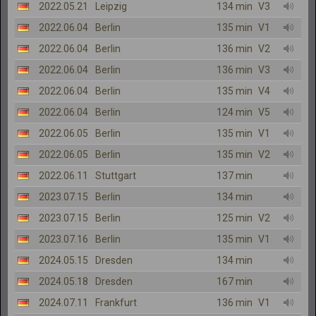
2022.05.21
Leipzig
134 min
V3
2022.06.04
Berlin
135 min
V1
2022.06.04
Berlin
136 min
V2
2022.06.04
Berlin
136 min
V3
2022.06.04
Berlin
135 min
V4
2022.06.04
Berlin
124 min
V5
2022.06.05
Berlin
135 min
V1
2022.06.05
Berlin
135 min
V2
2022.06.11
Stuttgart
137 min
2023.07.15
Berlin
134 min
2023.07.15
Berlin
125 min
V2
2023.07.16
Berlin
135 min
V1
2024.05.15
Dresden
134 min
2024.05.18
Dresden
167 min
2024.07.11
Frankfurt
136 min
V1