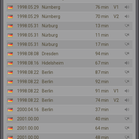
1998.05.29
Nürnberg
76 min
V1
1998.05.29
Nürnberg
70 min
V2
1998.05.31
Nürburg
13 min
1998.05.31
Nürburg
11 min
1998.05.31
Nürburg
17 min
1998.08.08
Dresden
94 min
1998.08.16
Hidelsheim
67 min
1998.08.22
Berlin
87 min
1998.08.22
Berlin
92 min
1998.08.22
Berlin
91 min
V1
1998.08.22
Berlin
74 min
V2
2000.04.16
Berlin
37 min
2001.00.00
40 min
2001.00.00
64 min
2001.00.00
48 min