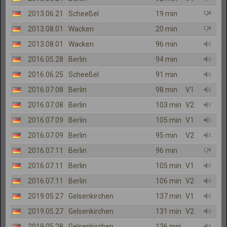
2013.06.21
Scheeßel
19 min
2013.08.01
Wacken
20 min
2013.08.01
Wacken
96 min
2016.05.28
Berlin
94 min
2016.06.25
Scheeßel
91 min
2016.07.08
Berlin
98 min
V1
2016.07.08
Berlin
103 min
V2
2016.07.09
Berlin
105 min
V1
2016.07.09
Berlin
95 min
V2
2016.07.11
Berlin
96 min
2016.07.11
Berlin
105 min
V1
2016.07.11
Berlin
106 min
V2
2019.05.27
Gelsenkirchen
137 min
V1
2019.05.27
Gelsenkirchen
131 min
V2
2019.05.28
Gelsenkirchen
136 min