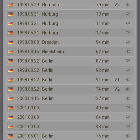
1998.05.29
Nürnberg
70 min
V2
1998.05.31
Nürburg
13 min
1998.05.31
Nürburg
11 min
1998.05.31
Nürburg
17 min
1998.08.08
Dresden
94 min
1998.08.16
Hidelsheim
67 min
1998.08.22
Berlin
87 min
1998.08.22
Berlin
92 min
1998.08.22
Berlin
91 min
V1
1998.08.22
Berlin
74 min
V2
2000.04.16
Berlin
37 min
2001.00.00
40 min
2001.00.00
64 min
2001.00.00
48 min
2001.05.01
Berlin
75 min