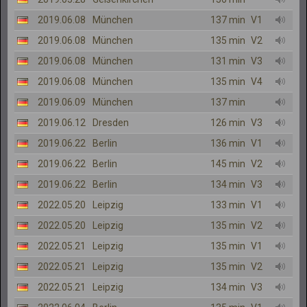
2019.06.08
München
137 min
V1
2019.06.08
München
135 min
V2
2019.06.08
München
131 min
V3
2019.06.08
München
135 min
V4
2019.06.09
München
137 min
2019.06.12
Dresden
126 min
V3
2019.06.22
Berlin
136 min
V1
2019.06.22
Berlin
145 min
V2
2019.06.22
Berlin
134 min
V3
2022.05.20
Leipzig
133 min
V1
2022.05.20
Leipzig
135 min
V2
2022.05.21
Leipzig
135 min
V1
2022.05.21
Leipzig
135 min
V2
2022.05.21
Leipzig
134 min
V3