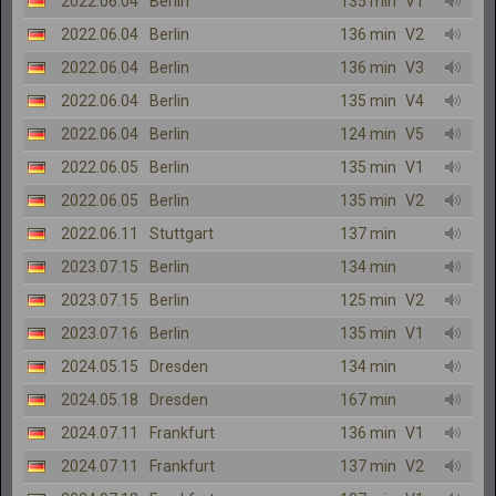
2022.06.04
Berlin
135 min
V1
2022.06.04
Berlin
136 min
V2
2022.06.04
Berlin
136 min
V3
2022.06.04
Berlin
135 min
V4
2022.06.04
Berlin
124 min
V5
2022.06.05
Berlin
135 min
V1
2022.06.05
Berlin
135 min
V2
2022.06.11
Stuttgart
137 min
2023.07.15
Berlin
134 min
2023.07.15
Berlin
125 min
V2
2023.07.16
Berlin
135 min
V1
2024.05.15
Dresden
134 min
2024.05.18
Dresden
167 min
2024.07.11
Frankfurt
136 min
V1
2024.07.11
Frankfurt
137 min
V2